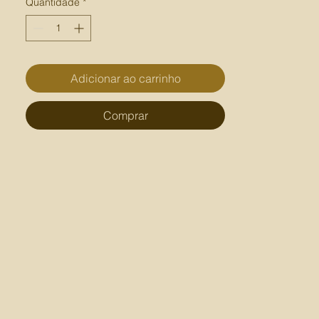
Quantidade
*
Adicionar ao carrinho
Comprar