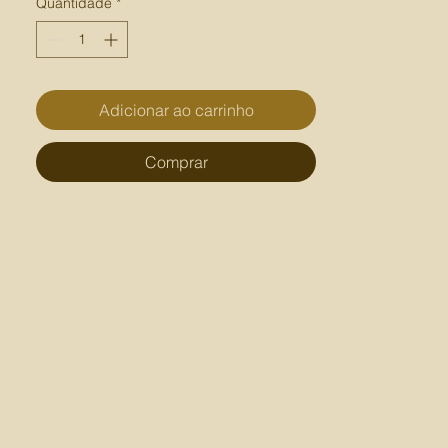
Quantidade
*
Adicionar ao carrinho
Comprar