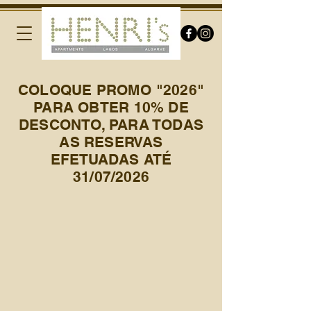
COLOQUE PROMO "2026"
PARA OBTER 10% DE
DESCONTO, PARA TODAS
AS RESERVAS
EFETUADAS ATÉ
31/07/2026