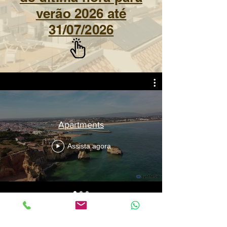
verão 2026 até
31/07/2026
Apartments
Assista agora
Porque reservar connosco ?