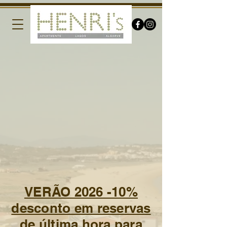
VERÃO 2026 -10%
desconto em reservas
de última hora para